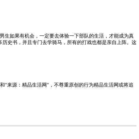
得男生如果有机会，一定要去体验一下部队的生活，才能成为真
多历史书，并且专门去学骑马，所有的打戏也都是亲自上阵。这
者和"来源：精品生活网"，不尊重原创的行为精品生活网或将追