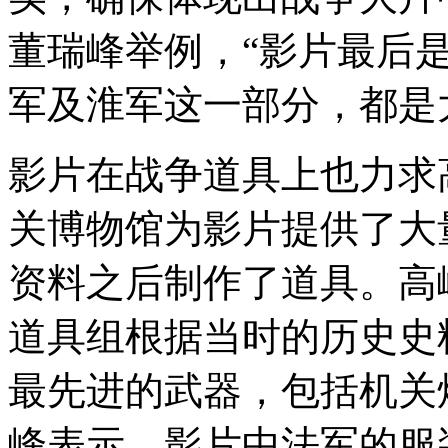
董瑞峰举例，“影片最后
军及淮军这一部分，都是
影片在战争道具上也力求
关博物馆为影片提供了大
资料之后制作了道具。高
道具组根据当时的历史史
最先进的武器，包括机关
峰表示，影片中法军的服