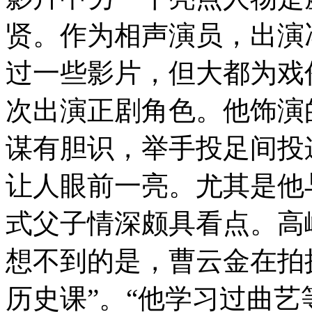
贤。作为相声演员，出演
过一些影片，但大都为戏
次出演正剧角色。他饰演
谋有胆识，举手投足间投
让人眼前一亮。尤其是他
式父子情深颇具看点。高
想不到的是，曹云金在拍
历史课”。“他学习过曲