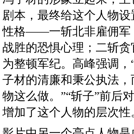
剧本，最终给这个人物设
性格——一斩北非雇佣军
战胜的恐惧心理；二斩贪
为整顿军纪。高峰强调，
子材的清廉和秉公执法，
物这么做。”“斩子”前后
增加了这个人物的层次性
影片中另一个亮点人物是