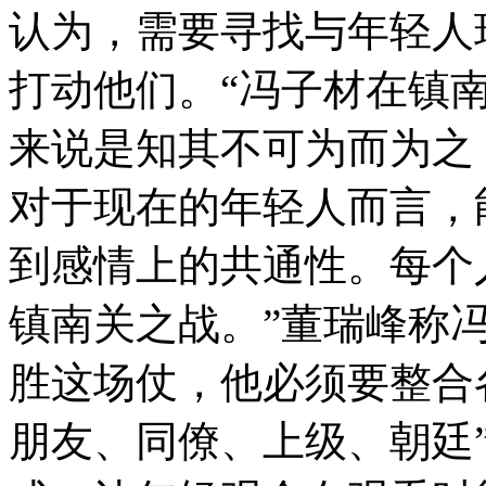
认为，需要寻找与年轻人
打动他们。“冯子材在镇
来说是知其不可为而为之
对于现在的年轻人而言，
到感情上的共通性。每个
镇南关之战。”董瑞峰称冯
胜这场仗，他必须要整合
朋友、同僚、上级、朝廷