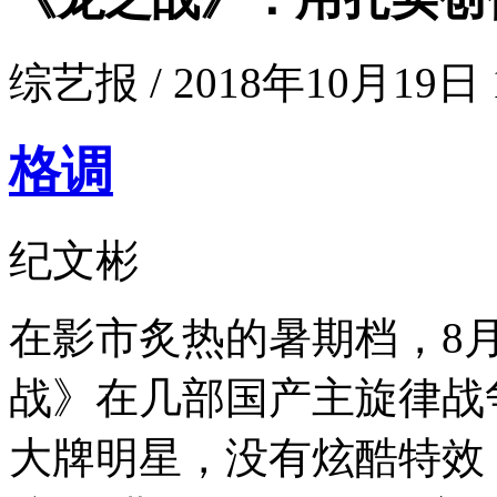
综艺报 / 2018年10月19日 1
格调
纪文彬
在影市炙热的暑期档，8
战》在几部国产主旋律战
大牌明星，没有炫酷特效，