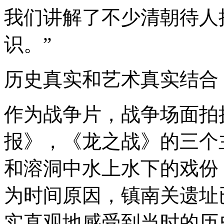
我们讲解了不少清朝待人
识。”
历史真实和艺术真实结合
作为战争片，战争场面拍
报》，《龙之战》的三个
和溶洞中水上水下的戏份
为时间原因，镇南关遗址
实直观地感受到当时的历