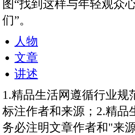
图“找到这样与年轻观众
们”。
人物
文章
讲述
1.精品生活网遵循行业
标注作者和来源；2.精
务必注明文章作者和"来