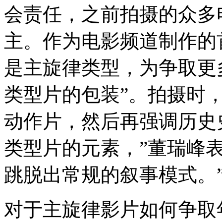
会责任，之前拍摄的众多
主。作为电影频道制作的
是主旋律类型，为争取更
类型片的包装”。拍摄时
动作片，然后再强调历史
类型片的元素，”董瑞峰
跳脱出常规的叙事模式。
对于主旋律影片如何争取