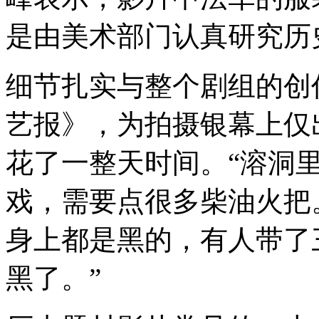
是由美术部门认真研究历
细节扎实与整个剧组的创
艺报》，为拍摄银幕上仅
花了一整天时间。“溶洞
戏，需要点很多柴油火把
身上都是黑的，有人带了
黑了。”