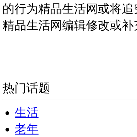
的行为精品生活网或将追
精品生活网编辑修改或补
热门话题
生活
老年