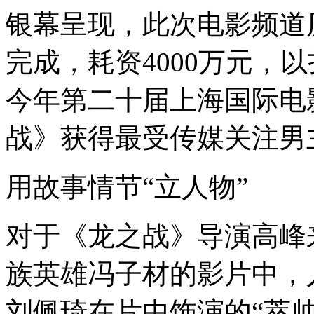
银幕呈现，此次电影频道
完成，耗资4000万元，
今年第二十届上海国际电
战》获得最受传媒关注男
用故事情节“立人物”
对于《龙之战》导演高峰
族英雄冯子材的影片中，
刘佩琦在片中饰演的“萃