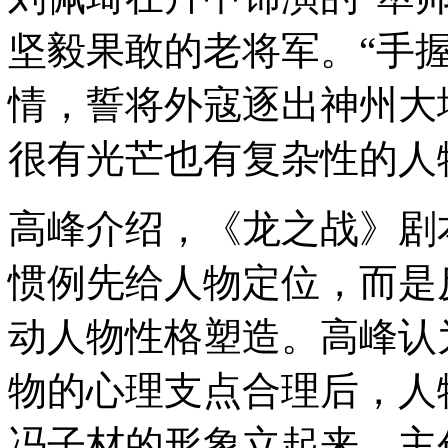
坚毅果敢的老将军。“手
情，誓将外寇逐出神州大
很有光芒也有复杂性的人
高峰介绍，《龙之战》剧
惯例先给人物定位，而是
动人物性格塑造。高峰认
物的心理支点合理后，人
冯子材的形象立起来，主