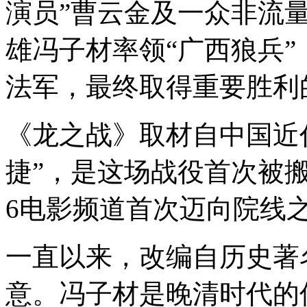
演员”曹云金及一众非流
雄冯子材率领“广西狼兵
法军，最终取得重要胜利
《龙之战》取材自中国近
捷”，是这场战役首次被搬
6电影频道首次迈向院线
一直以来，改编自历史著
意。冯子材是晚清时代的