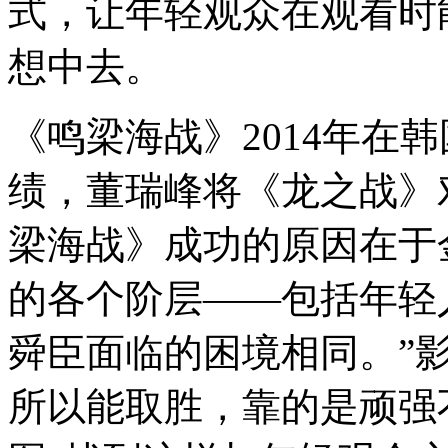
式，让年轻观众在观看时
想中去。
《鸣梁海战》2014年在韩
绩，董瑞峰将《龙之战》
梁海战》成功的原因在于
的各个阶层——包括年轻
舜臣面临的困境相同。”
所以能取胜，靠的是顽强