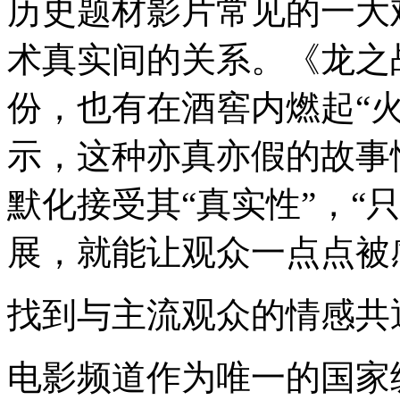
历史题材影片常见的一大
术真实间的关系。《龙之
份，也有在酒窖内燃起“
示，这种亦真亦假的故事
默化接受其“真实性”，“
展，就能让观众一点点被
找到与主流观众的情感共
电影频道作为唯一的国家