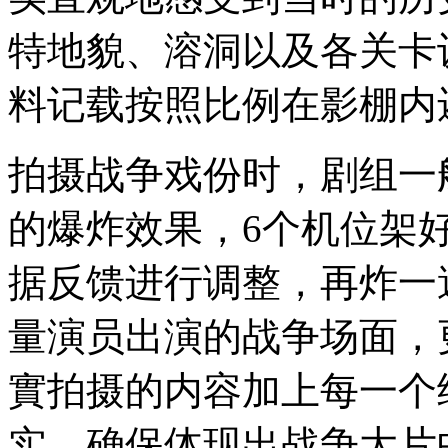
特地貌、溶洞以及各关卡
料记载按照比例在影棚内
拍摄战争戏份时，剧组一
的爆炸效果，6个机位架
据反馈进行调整，再炸一
量演员出演的战争场面，
實拍摄的内容加上每一个
实，确保体现出战争大片