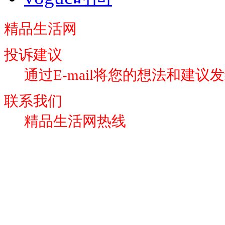
精品生活网
投诉建议
通过E-mail将您的想法和建议
联系我们
精品生活网热线