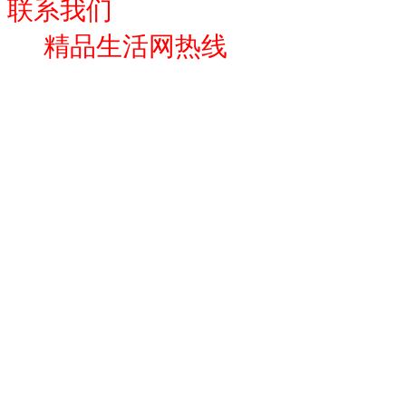
联系我们
精品生活网热线