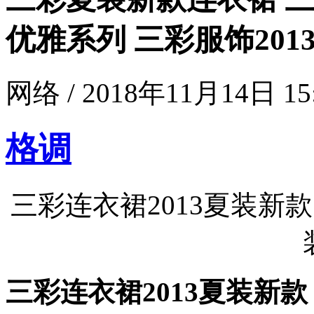
优雅系列 三彩服饰201
网络 / 2018年11月14日 15
格调
三彩连衣裙2013夏装新款
三彩连衣裙2013夏装新款