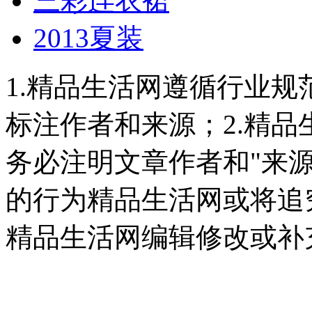
三彩连衣裙
2013夏装
1.精品生活网遵循行业
标注作者和来源；2.精
务必注明文章作者和"来
的行为精品生活网或将追
精品生活网编辑修改或补