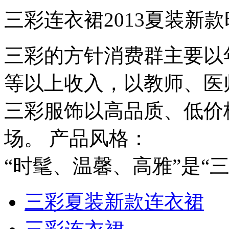
三彩连衣裙2013夏装新
三彩的方针消费群主要以年
等以上收入，以教师、医
三彩服饰以高品质、低价
场。 产品风格：
“时髦、温馨、高雅”是“
三彩夏装新款连衣裙