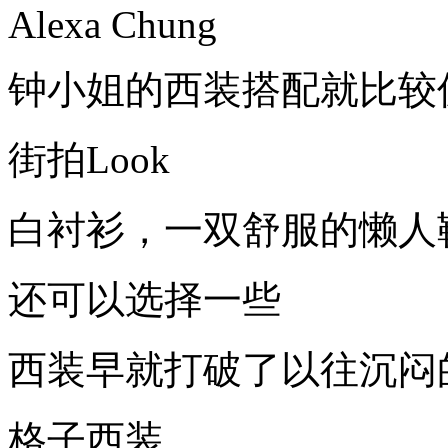
Alexa Chung
钟小姐的西装搭配就比较
街拍Look
白衬衫，一双舒服的懒人
还可以选择一些
西装早就打破了以往沉闷的款
格子西装