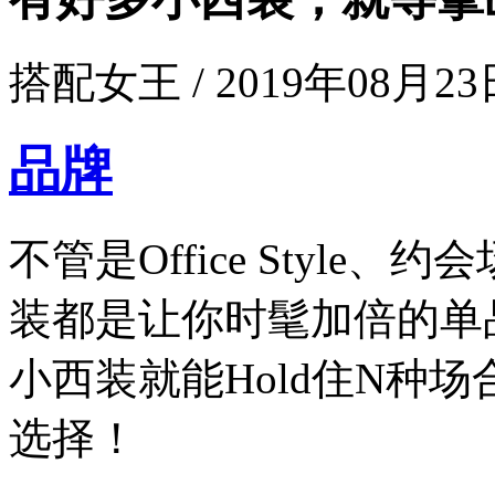
搭配女王 / 2019年08月23日
品牌
不管是Office Styl
装都是让你时髦加倍的单
小西装就能Hold住N种
选择！