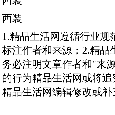
西装
西装
1.精品生活网遵循行业
标注作者和来源；2.精
务必注明文章作者和"来
的行为精品生活网或将追
精品生活网编辑修改或补