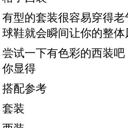
有型的套装很容易穿得老
球鞋就会瞬间让你的整体
尝试一下有色彩的西装吧
你显得
搭配参考
套装