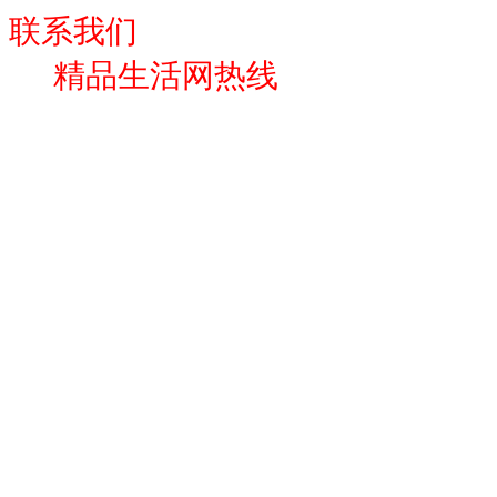
联系我们
精品生活网热线