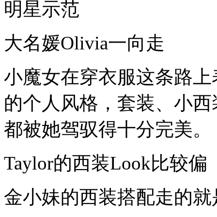
明星示范
大名媛Olivia一向走
小魔女在穿衣服这条路上
的个人风格，套装、小西
都被她驾驭得十分完美。
Taylor的西装Look比较偏
金小妹的西装搭配走的就