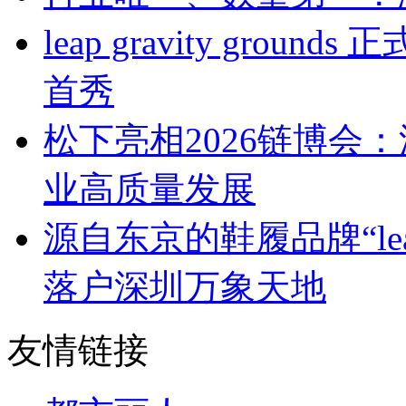
leap gravity gr
首秀
松下亮相2026链博会
业高质量发展
源自东京的鞋履品牌“leap 
落户深圳万象天地
友情链接