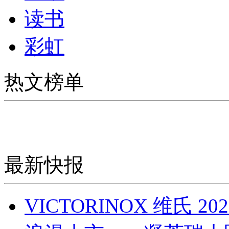
读书
彩虹
热文榜单
最新快报
VICTORINOX 维氏