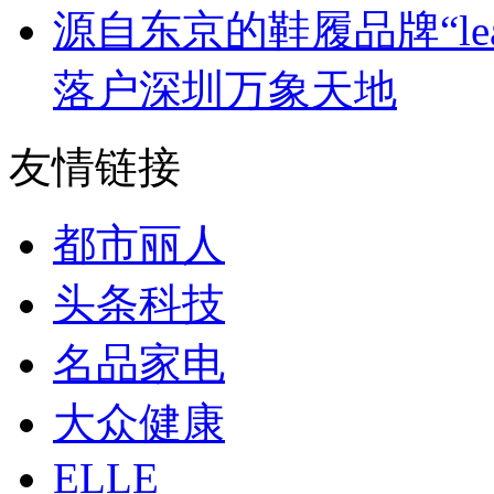
源自东京的鞋履品牌“leap 
落户深圳万象天地
友情链接
都市丽人
头条科技
名品家电
大众健康
ELLE