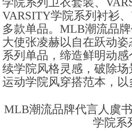
学院系列卫衣套装、VAR
VARSITY学院系列衬衫、
多款单品。MLB潮流品牌
大使张凌赫以自在跃动姿态
系列单品，缔造鲜明动感
续学院风格灵感，破除场
运动学院风穿搭范本，以
MLB潮流品牌代言人虞书欣
学院系