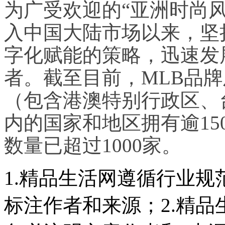
为广受欢迎的“亚洲时尚风向
入中国大陆市场以来，坚
字化赋能的策略，迅速发
者。截至目前，MLB品牌
（包含港澳特别行政区、
内的国家和地区拥有逾15
数量已超过1000家。
1.精品生活网遵循行业
标注作者和来源；2.精