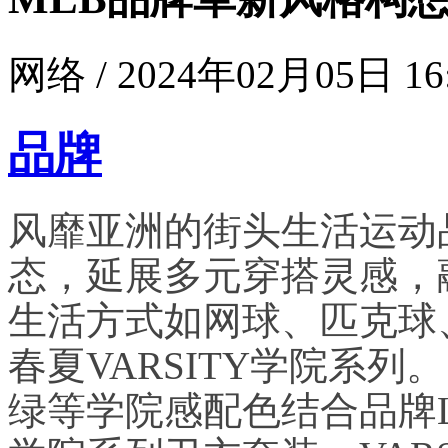
网络 / 2024年02月05日 16
品牌
风靡亚洲的街头生活运动
态，延展多元穿搭灵感，
生活方式如网球、匹克球、
春夏VARSITY学院系
绿等学院感配色结合品牌LO