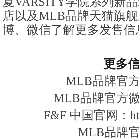
夏VARSITY学院系列
店以及MLB品牌天猫旗舰
博、微信了解更多发售信
更多
MLB品牌官
MLB品牌官方
F&F 中国官网：https
MLB品牌