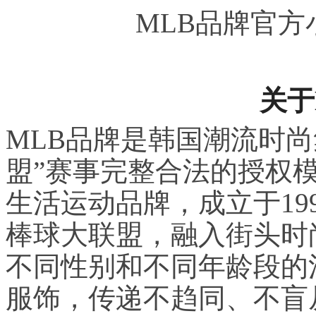
MLB品牌官方
关于
MLB品牌是韩国潮流时尚
盟”赛事完整合法的授权
生活运动品牌，成立于19
棒球大联盟，融入街头时
不同性别和不同年龄段的
服饰，传递不趋同、不盲