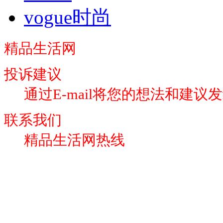
vogue时尚
精品生活网
投诉建议
通过E-mail将您的想法和建议
联系我们
精品生活网热线