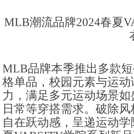
MLB潮流品牌2024春夏
MLB品牌本季推出多款短
格单品，校园元素与运动
力，满足多元运动场景如
日常等穿搭需求。破除风
自在跃动感，呈递运动学院