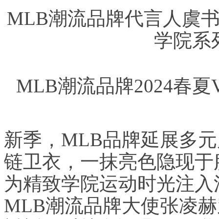
MLB潮流品牌代言人虞书欣
学院系
MLB潮流品牌2024春夏
新季，MLB品牌延展多
链卫衣，一抹亮色隐现于
为精致学院运动时光注入
MLB潮流品牌大使张凌