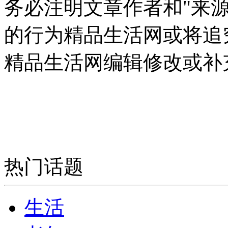
务必注明文章作者和"来
的行为精品生活网或将追
精品生活网编辑修改或补
热门话题
生活