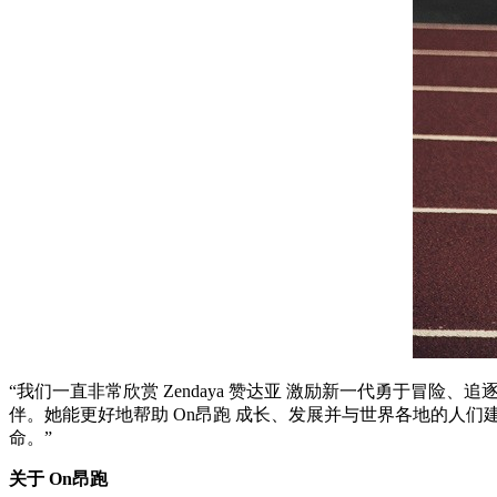
“我们一直非常欣赏 Zendaya 赞达亚 激励新一代勇于冒险、追逐、
伴。她能更好地帮助 On昂跑 成长、发展并与世界各地的人们建立
命。”
关于 On昂跑