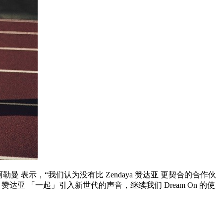
·阿勒曼 表示，“我们认为没有比 Zendaya 赞达亚 更契合的合作伙
达亚 「一起」引入新世代的声音，继续我们 Dream On 的使