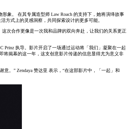
象。 在其专属造型师 Law Roach 的支持下，她将演绎故事
神和生活方式上的灵感洞察，共同探索设计的更多可能。
来说，这次合作更像是一次我和品牌的双向奔赴，让我们的关系更正
 主演、C Prinz 执导。影片开启了一场通过运动将「我们」凝聚在一起
盛事即将揭幕的这一年，这支创意影片传递的信息显得尤为意义非
 Zendaya 赞达亚 表示，“在这部影片中，「一起」和