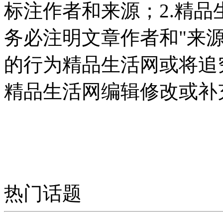
标注作者和来源；2.精
务必注明文章作者和"来
的行为精品生活网或将追
精品生活网编辑修改或补
热门话题