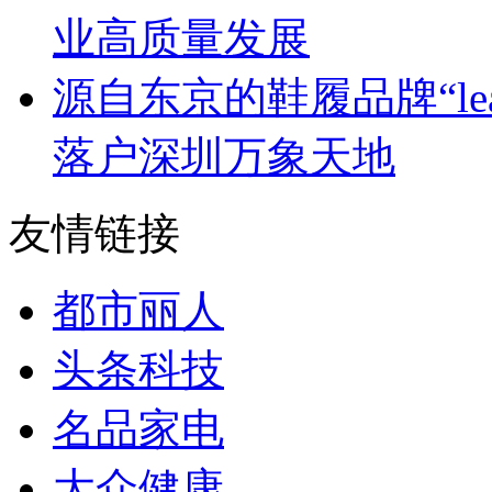
业高质量发展
源自东京的鞋履品牌“leap 
落户深圳万象天地
友情链接
都市丽人
头条科技
名品家电
大众健康