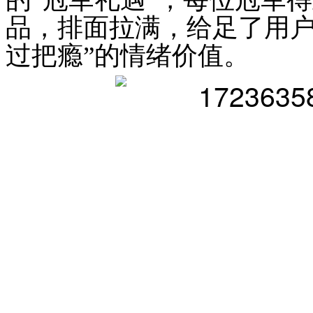
品，排面拉满，
给足了用户
过把瘾”的情绪价值。