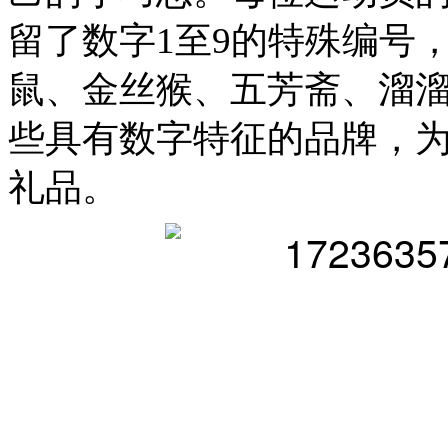
留了数字1至9的特殊编号
鼠、金丝猴、五芳斋、溜
些具有数字特征的品牌，
礼品。