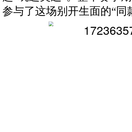
参与了这场别开生面的“同