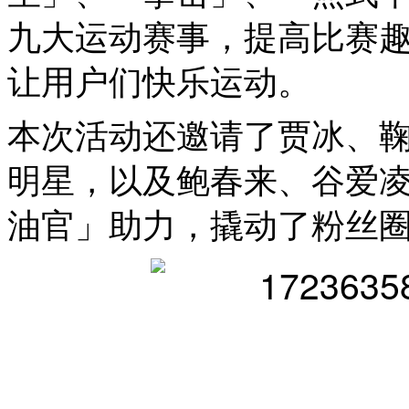
九大运动赛事，提高比赛
让用户们快乐运动。
本次活动还邀请了贾冰、
明星，以及鲍春来、谷爱
油官」助力，撬动了粉丝