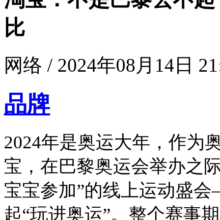
比
网络 / 2024年08月14日 21
品牌
2024年是奥运大年，作
宝，在巴黎奥运会举办之际
宝宝参加”的线上运动盛会
起“玩进奥运”。整个赛事期