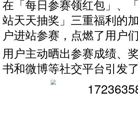
在「每日参赛领红包」、
站天天抽奖」三重福利的
户进站参赛，点燃了用户
用户主动晒出参赛成绩、
书和微博等社交平台引发