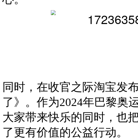
同时，在收官之际淘宝发布
了》。作为2024年巴黎
大家带来快乐的同时，也
了更有价值的公益行动。