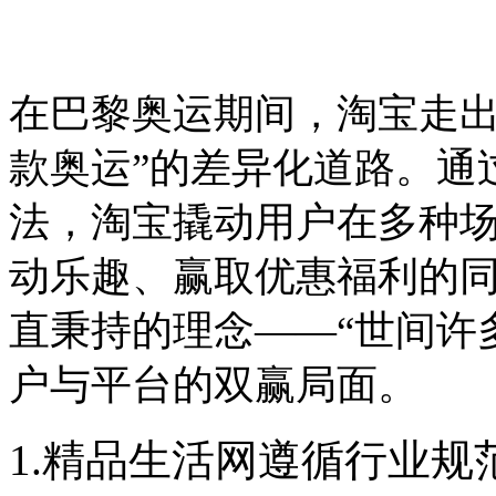
在巴黎奥运期间，
淘宝走出
款奥运”的差异化道路。
通
法，
淘宝撬动用户在多种
动乐趣、赢取优惠福利的
直秉持的理念——“世间
许
户与平台的双赢局面。
1.精品生活网遵循行业