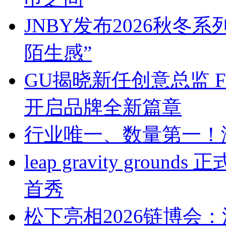
JNBY发布2026秋冬
陌生感”
GU揭晓新任创意总监 Franc
开启品牌全新篇章
行业唯一、数量第一！
leap gravity gr
首秀
松下亮相2026链博会