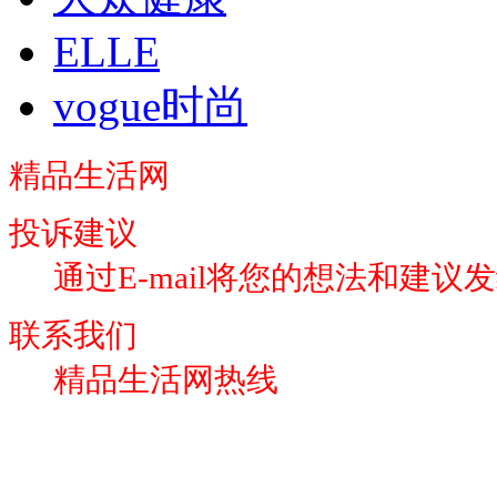
ELLE
vogue时尚
精品生活网
投诉建议
通过E-mail将您的想法和建议
联系我们
精品生活网热线