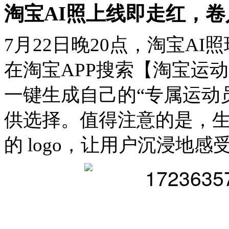
淘宝AI照上线即走红，
7月22日晚20点，淘宝A
在淘宝APP搜索【淘宝运
一键生成自己的“专属运动
供选择。值得注意的是，
的 logo，让用户沉浸地