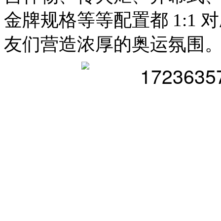
金牌规格等等配置都 1:1
友们营造浓厚的奥运氛围