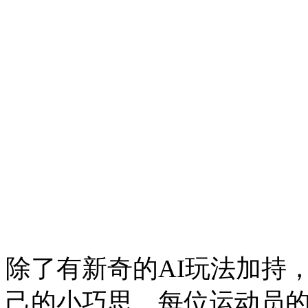
除了有新奇的AI玩法加持
己的小巧思。每位运动员