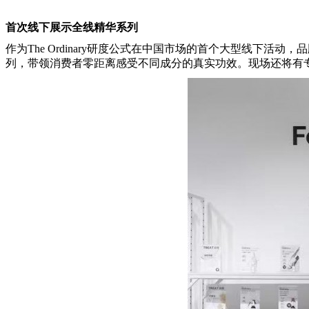
首次线下展示全线精华系列
作为The Ordinary研度公式在中国市场的首个大型线下活动
列，带领消费者零距离感受不同成分的真实功效。现场还将有