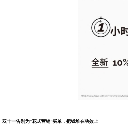
双十一告别为“花式营销”买单，把钱堆在功效上