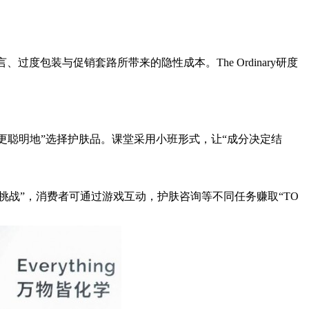
度包装与促销套路所带来的隐性成本。The Ordinary研度
更聪明地”选择护肤品。课堂采用小班形式，让“成分决定结
大挑战”，消费者可通过游戏互动，护肤咨询等不同任务赚取“TO