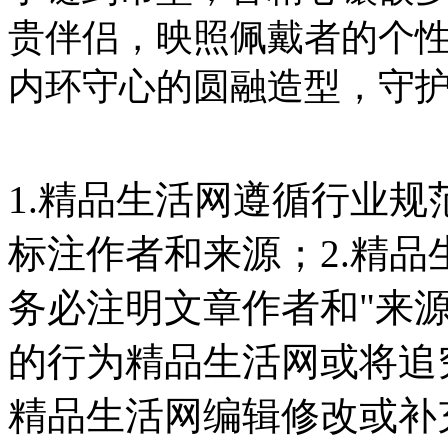
贵伴侣，映照佩戴者的个
内环守心的圆融造型，
守
1.精品生活网遵循行业
标注作者和来源；2.精
务必注明文章作者和"来
的行为精品生活网或将追
精品生活网编辑修改或补