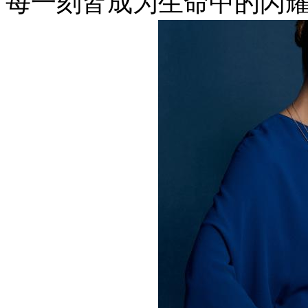
每一刻皆成为生命中的闪