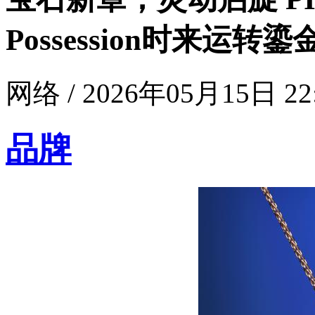
Possession时来运
网络 / 2026年05月15日 22
品牌