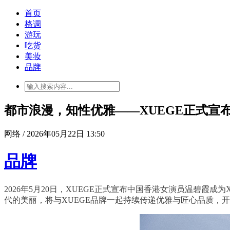
首页
格调
游玩
吃货
美妆
品牌
都市浪漫，知性优雅——XUEGE正式宣
网络 / 2026年05月22日 13:50
品牌
2026年5月20日，XUEGE正式宣布中国香港女演员温碧
代的美丽，将与XUEGE品牌一起持续传递优雅与匠心品质，