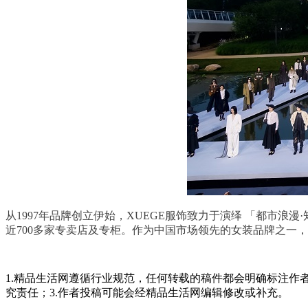
从1997年品牌创立伊始，XUEGE服饰致力于演绎 「都市浪
近700多家专卖店及专柜。作为中国市场领先的女装品牌之一，
1.精品生活网遵循行业规范，任何转载的稿件都会明确标注作
究责任；3.作者投稿可能会经精品生活网编辑修改或补充。