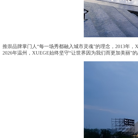
推崇品牌掌门人“每一场秀都融入城市灵魂”的理念，2013年
2026年温州，XUEGE始终坚守“让世界因为我们而更加美