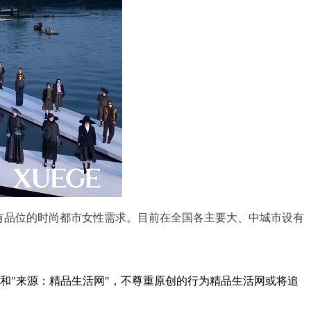
品质、有品位的时尚都市女性需求。目前在全国各主要大、中城市设有
者和"来源：精品生活网"，不尊重原创的行为精品生活网或将追