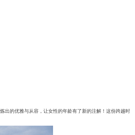
时光淬炼出的优雅与从容，让女性的年龄有了新的注解！这份跨越时