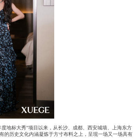
“年度地标大秀”项目以来，从长沙、成都、西安城墙、上海东方
独有的历史文化内涵凝炼于方寸布料之上，呈现一场又一场具有