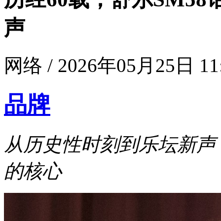
声
网络 / 2026年05月25日 11
品牌
从历史性时刻到乐坛新声
的核心