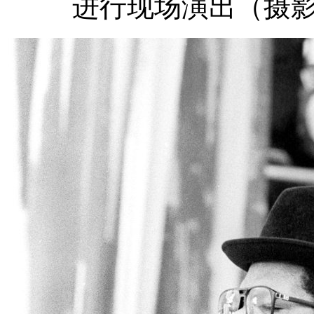
进行现场演出（摄影：Fin 