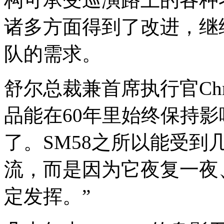
诸多方面得到了改进，继
队的需求。
舒尔总裁兼首席执行官Chris
品能在60年里始终保持
了。SM58之所以能受
流，而是因为它夜复一夜
定发挥。”