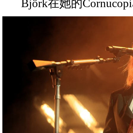
Björk在她的Cornu