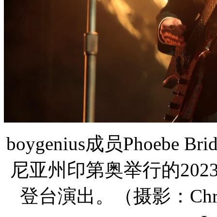
boygenius成员Phoebe 
尼亚州印第奥举行的20
登台演出。（摄影：Christophe