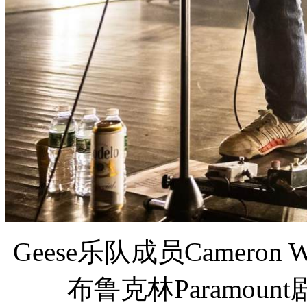
Geese乐队成员Cameron 
布鲁克林Paramoun