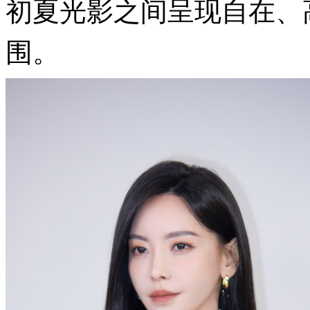
初夏光影之间呈现自在、
围。