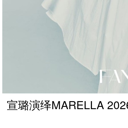
宣璐演绎MARELLA 20