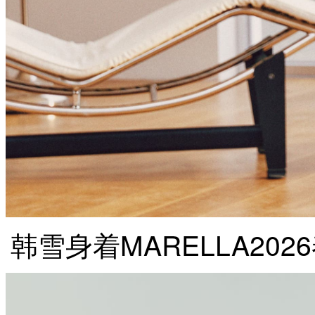
韩雪身着MARELLA2026