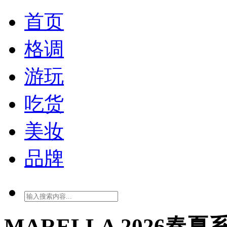
首页
格调
游玩
吃货
美妆
品牌
MARELLA 2026