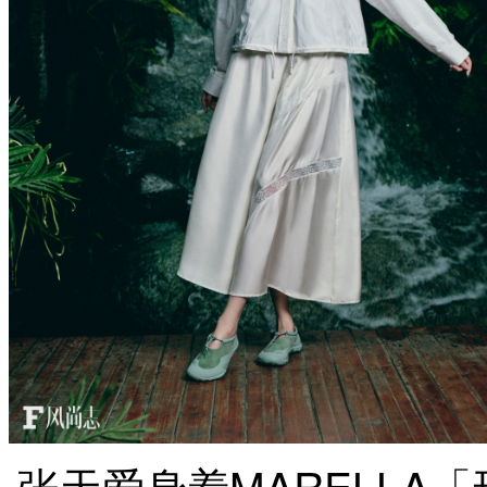
张天爱身着MARELLA