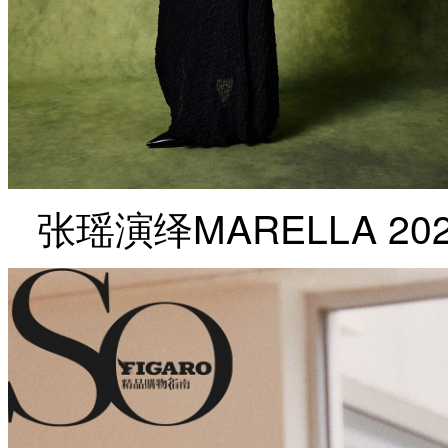
张瑶演绎MARELLA 