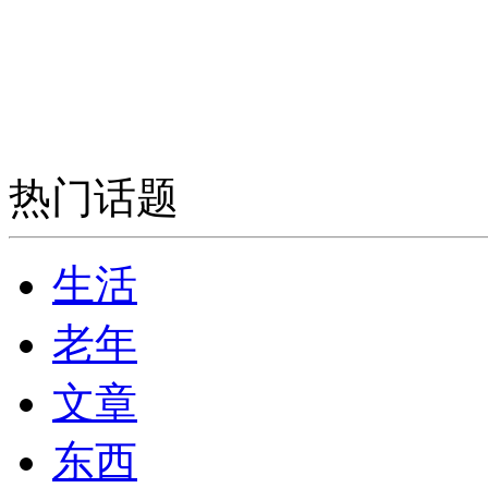
热门话题
生活
老年
文章
东西