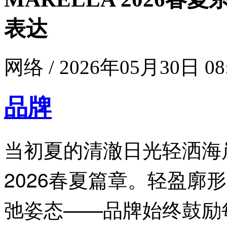
表达
网络 / 2026年05月30日 08
品牌
当初夏的清澈日光轻洒海岸
2026春夏篇章。轻盈廓
弛姿态——品牌始终鼓励