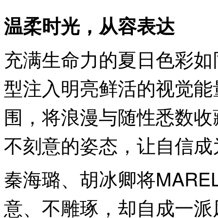
温柔时光，从容表达
充满生命力的夏日色彩如
型注入明亮鲜活的视觉能
围，将浪漫与随性悉数收
不刻意的姿态，让自信成
秦海璐、胡冰卿将MARE
意、不雕琢，却自成一派