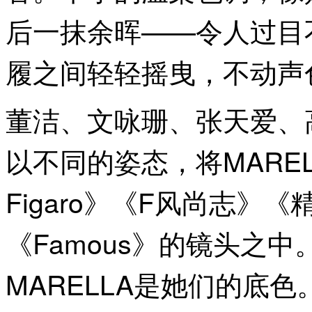
后一抹余晖——令人过目
履之间轻轻摇曳，不动声
董洁、文咏珊、张天爱、
以不同的姿态，将MAREL
Figaro》《F风尚志》
《Famous》的镜头之中
MARELLA是她们的底色