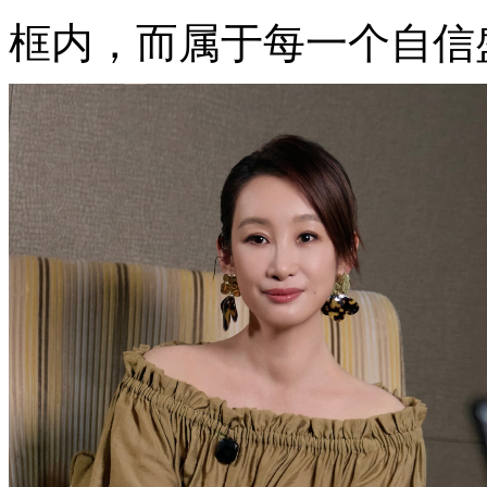
框内，而属于每一个自信