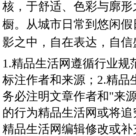
核，于舒适、色彩与廓形
橱。从城市日常到悠闲假
影之中，自在表达，自信
1.精品生活网遵循行业
标注作者和来源；2.精
务必注明文章作者和"来
的行为精品生活网或将追
精品生活网编辑修改或补