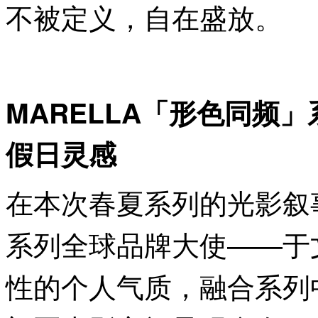
不被定义，自在盛放。
MARELLA
「形色同频」
假日灵感
在本次春夏系列的光影叙事
系列全球品牌大使——于
性的个人气质，融合系列