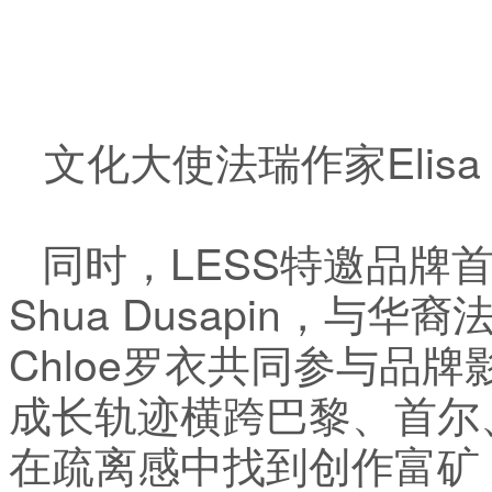
文化大使法瑞作家Elisa 
同时，LESS特邀品牌首
Shua Dusapin，与
Chloe罗衣共同参与品牌影像创
成长轨迹横跨巴黎、首尔
在疏离感中找到创作富矿；