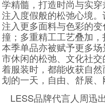
学精髓，打造时尚与实穿
注入度假般的松弛心境。
注入更多面料与色彩的变
撞；多重精工工艺叠加，
本季单品亦被赋予更多场
市休闲的松弛、文化社交的
着服装时，都能收获自然
划的一天，自由、舒展、
LESS品牌代言人周迅出