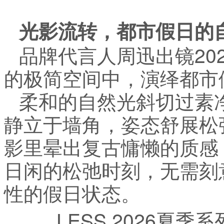
光影流转，都市假日的
品牌代言人周迅出镜20
的极简空间中，演绎都市
柔和的自然光斜切过素
静立于墙角，姿态舒展松
影里晕出复古慵懒的质感
日闲的松弛时刻，无需刻
性的假日状态。
LESS 2026夏