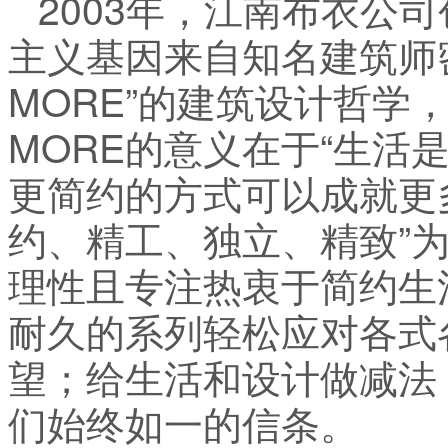
2003年，江南布衣公
主义基因来自知名建筑师密斯.
MORE”的建筑设计哲学，对
MORE的意义在于“生活
更简约的方式可以成就更
约、精工、独立、精致”为宗
理性且专注热衷于简约生
耐久的系列轻松应对各式
望；给生活和设计做减法
们始终如一的信条。