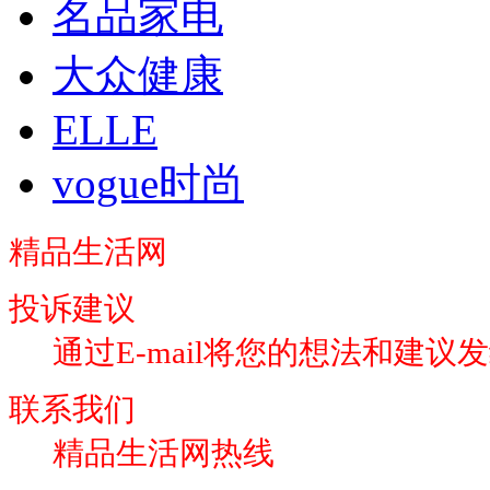
名品家电
大众健康
ELLE
vogue时尚
精品生活网
投诉建议
通过E-mail将您的想法和建议
联系我们
精品生活网热线