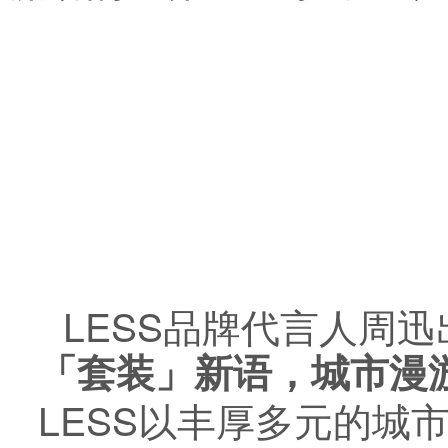
LESS品牌代言人周迅出
「套装」新语，城市漫
LESS以丰厚多元的城