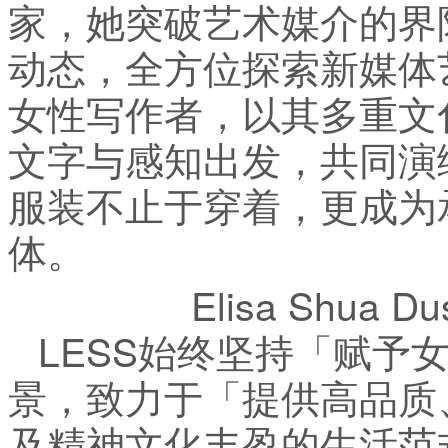
家，她突破艺术媒介的界
动态，全方位探索新媒体
女性写作者，以其多重文
文字与感知出发，共同演
服装不止于穿着，更成为
体。
Elisa Shua
LESS始终坚持「赋予
景，致力于「提供高品质
及精神文化丰盈的生活范式