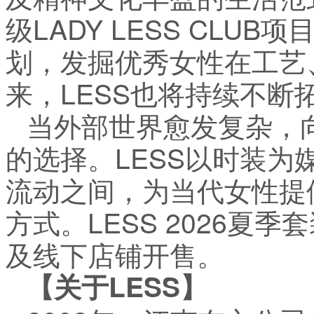
级LADY LESS CLU
划，发掘优秀女性在工艺
来，LESS也将持续不断
当外部世界愈发复杂，
的选择。LESS以时装
流动之间，为当代女性提
方式。LESS 2026夏
及线下店铺开售。
【关于LESS】