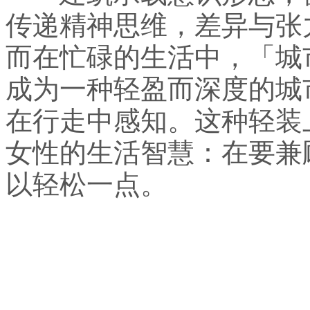
传递精神思维，差异与张
而在忙碌的生活中，「城市轻
成为一种轻盈而深度的城
在行走中感知。这种轻装
女性的生活智慧：在要兼
以轻松一点。