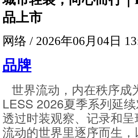
品上市
网络 / 2026年06月04日 13
品牌
世界流动，内在秩序成
LESS 2026夏季系列
透过时装观察、记录和呈
流动的世界里逐序而生，