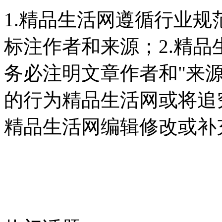
1.精品生活网遵循行业
标注作者和来源；2.精
务必注明文章作者和"来
的行为精品生活网或将追
精品生活网编辑修改或补