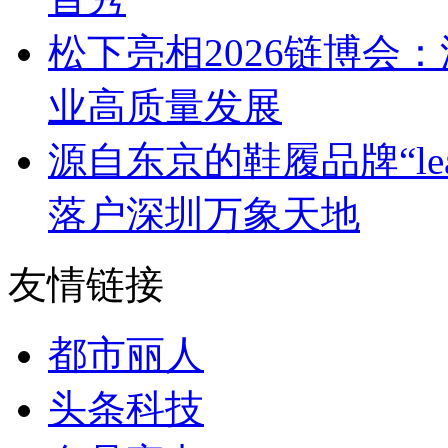
松下亮相2026链博会
业高质量发展
源自东京的鞋履品牌“leap 
落户深圳万象天地
友情链接
都市丽人
头条科技