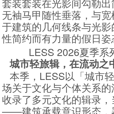
套装套装在光影间勾勒出
无袖马甲随性垂落，与宽
于建筑的几何线条与光影
性简约而有力量的假日姿
LESS 2026夏
城市轻旅辑，在流动之
本季，LESS以「城市
场关于文化与个体关系的
收录了多元文化的辑录，
——建筑承载意识形态，