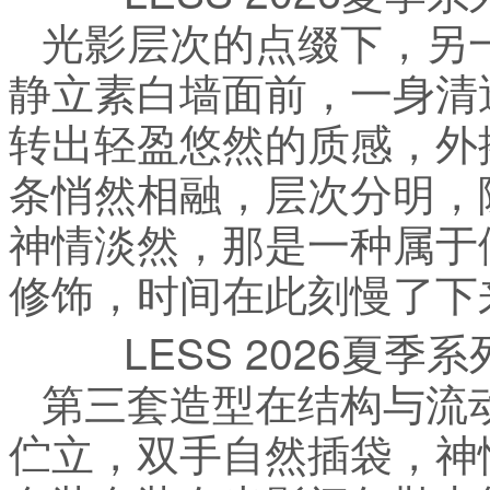
光影层次的点缀下，另
静立素白墙面前，一身清
转出轻盈悠然的质感，外
条悄然相融，层次分明，
神情淡然，那是一种属于
修饰，时间在此刻慢了下
LESS 2026夏
第三套造型在结构与流
伫立，双手自然插袋，神