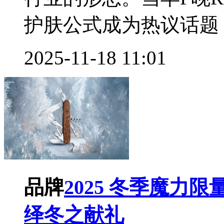
护肤公式成为热议话题，
2025-11-18 11:01
品牌
2025 冬季魔力
绎冬之献礼