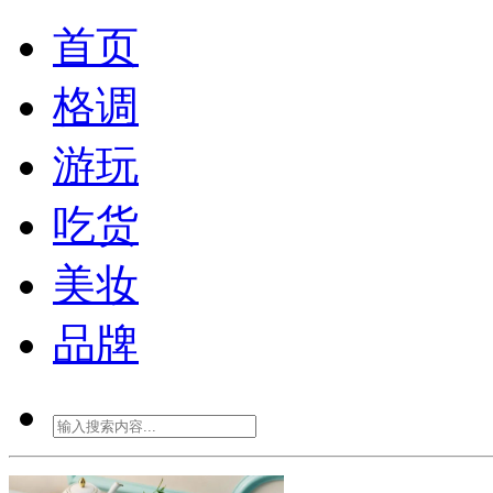
首页
格调
游玩
吃货
美妆
品牌