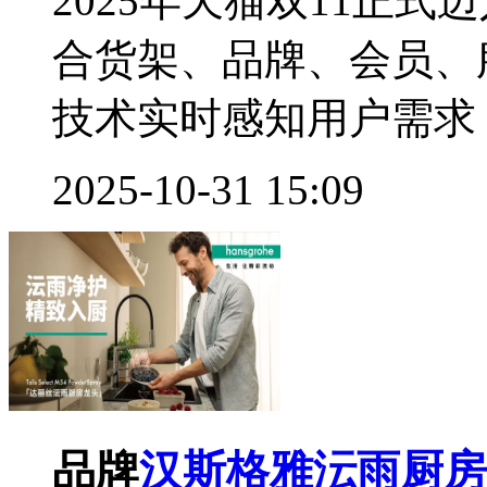
2025年天猫双11正式
合货架、品牌、会员、
技术实时感知用户需求，
2025-10-31 15:09
品牌
汉斯格雅沄雨厨房