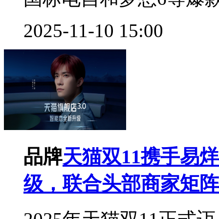
2025-11-10 15:00
品牌
天猫双11携手易烊
级，联合头部商家矩阵