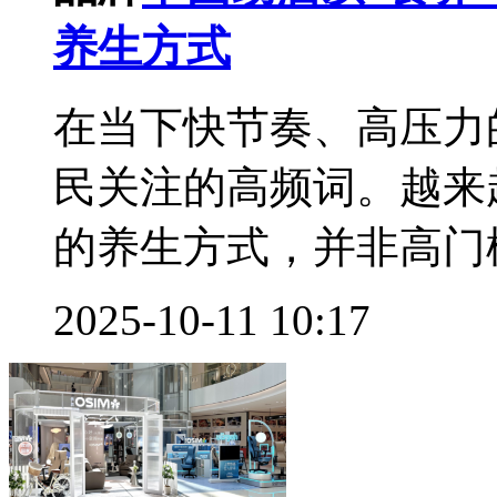
养生方式
在当下快节奏、高压力
民关注的高频词。越来
的养生方式，并非高门槛
2025-10-11 10:17