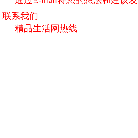
联系我们
精品生活网热线