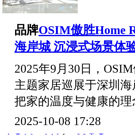
品牌
OSIM傲胜Home
海岸城 沉浸式场景体
2025年9月30日，OSIM
主题家居巡展于深圳海
把家的温度与健康的理念
2025-10-08 17:28