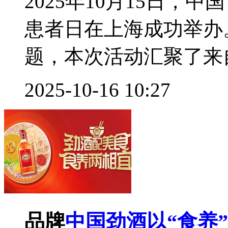
2025年10月15日
患者日在上海成功举办
题，本次活动汇聚了来自
2025-10-16 10:27
品牌
中国劲酒以“食养