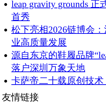
leap gravity gr
首秀
松下亮相2026链博会
业高质量发展
源自东京的鞋履品牌“leap 
落户深圳万象天地
卡萨帝二十载原创技术
友情链接