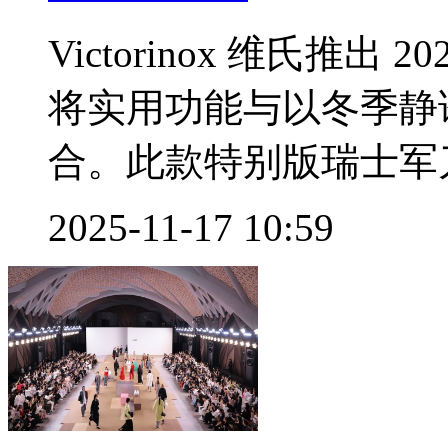
Victorinox 维氏推
将实用功能与以冬季静
合。此款特别版瑞士军刀
2025-11-17 10:59