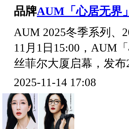
品牌
AUM「心居无界
AUM 2025冬季系列、
11月1日15:00，A
丝菲尔大厦启幕，发布20
2025-11-14 17:08