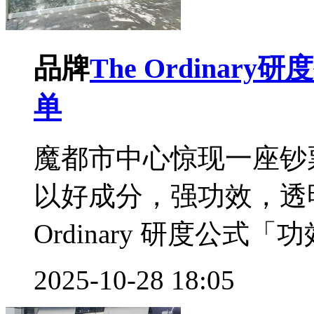
品牌
The Ordina
单
魔都市中心惊现一座钞
以好成分，强功效，透明
Ordinary 研度公式「功效
2025-10-28 18:05