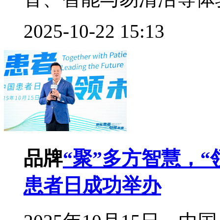
2025-10-22 15:13
品牌
“聚”多方智慧，“
患者日成功举办