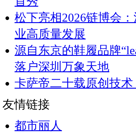
首秀
松下亮相2026链博会
业高质量发展
源自东京的鞋履品牌“leap 
落户深圳万象天地
卡萨帝二十载原创技术
友情链接
都市丽人