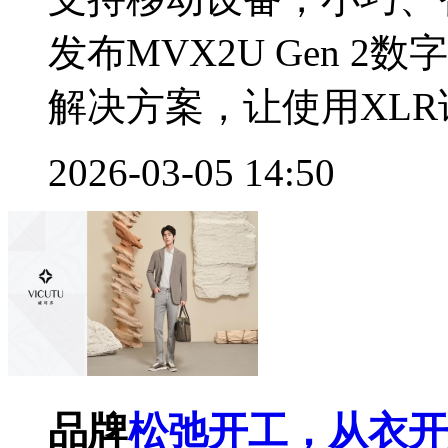
发布MVX2U Gen 
解决方案，让使用XLR话
2026-03-05 14:50
品牌
松弛开工，从衣开