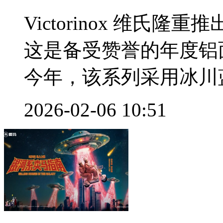
Victorinox 维氏隆
这是备受赞誉的年度铝
今年，该系列采用冰川蓝
2026-02-06 10:51