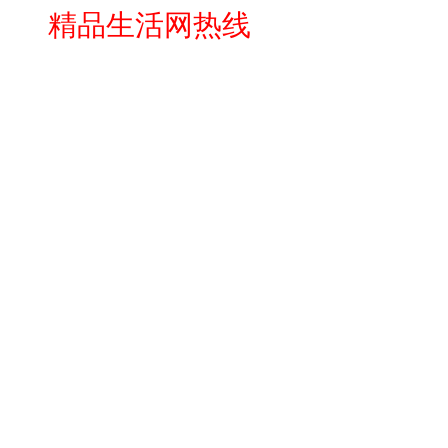
精品生活网热线