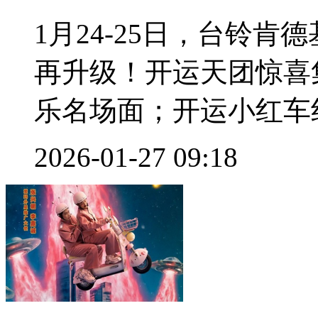
1月24-25日，台铃
再升级！开运天团惊喜
乐名场面；开运小红车线
2026-01-27 09:18