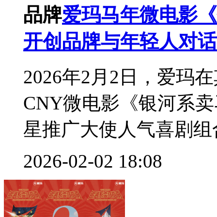
品牌
爱玛马年微电影《
开创品牌与年轻人对话
2026年2月2日，爱
CNY微电影《银河系
星推广大使人气喜剧组合
2026-02-02 18:08