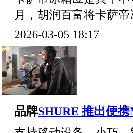
月，胡润百富将卡萨帝冰
2026-03-05 18:17
品牌
SHURE 推出便携
支持移动设备，小巧、智能