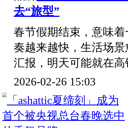
去“旅型”
春节假期结束，意味着
奏越来越快，生活场景
汇报，明天可能就在高铁
2026-02-26 15:03