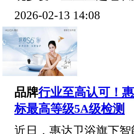
2026-02-13 14:08
品牌
行业至高认可！惠
标最高等级5A级检测
近日，惠达卫浴旗下智能马