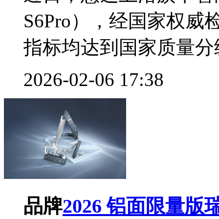
S6Pro），经国家权
指标均达到国家质量分级
2026-02-06 17:38
品牌
2026 铝面限量