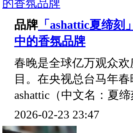
品牌
「ashattic
中的香氛品牌
春晚是全球亿万观众欢
目。在央视总台马年春
ashattic（中文名：夏
2026-02-23 23:47