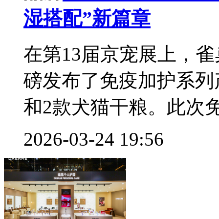
湿搭配”新篇章
在第13届京宠展上，
磅发布了免疫加护系列
和2款犬猫干粮。此次免
2026-03-24 19:56