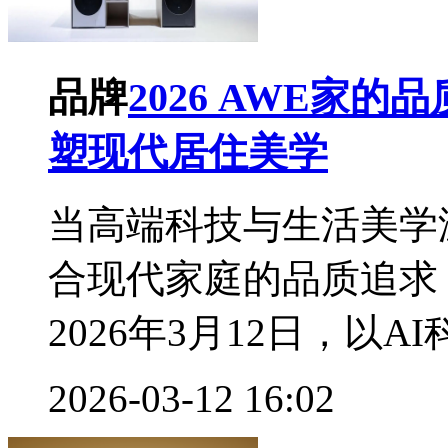
品牌
2026 AWE家
塑现代居住美学
当高端科技与生活美学
合现代家庭的品质追求
2026年3月12日，以AI
2026-03-12 16:02