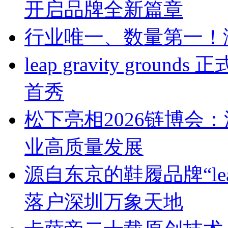
开启品牌全新篇章
行业唯一、数量第一！
leap gravity gr
首秀
松下亮相2026链博会
业高质量发展
源自东京的鞋履品牌“leap 
落户深圳万象天地