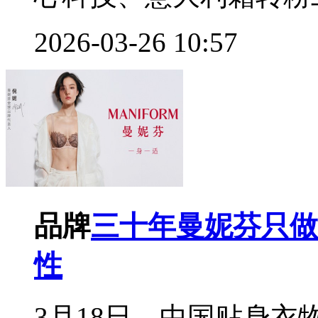
2026-03-26 10:57
品牌
三十年曼妮芬只做
性
3月18日，中国贴身衣