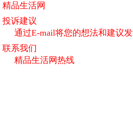
精品生活网
投诉建议
通过E-mail将您的想法和建议
联系我们
精品生活网热线