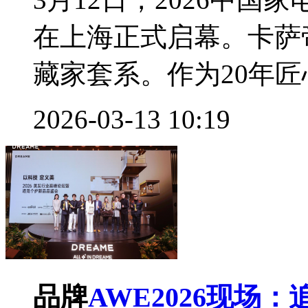
在上海正式启幕。卡萨
藏家套系。作为20年匠心
2026-03-13 10:19
品牌
AWE2026现场