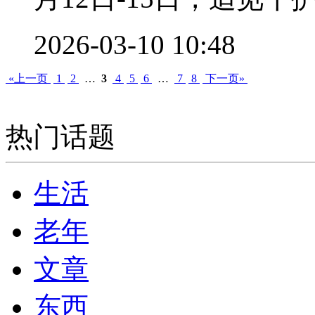
2026-03-10 10:48
«上一页
1
2
…
3
4
5
6
…
7
8
下一页»
热门话题
生活
老年
文章
东西