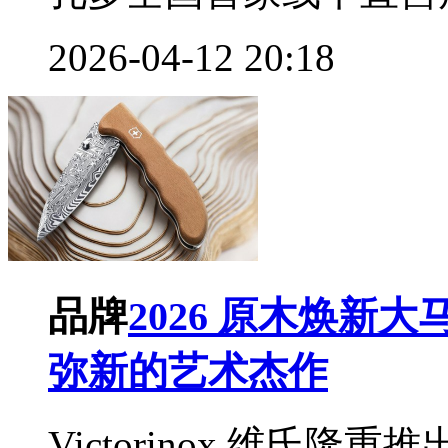
2026-04-12 20:18
品牌
​2026 原木焕
弥新的艺术杰作
Victorinox 维氏隆