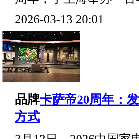
2026-03-13 20:01
品牌
卡萨帝20周年：
方式
3月12日，2026中国家