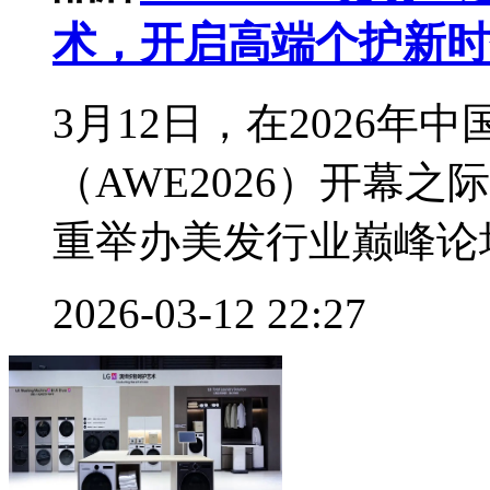
术，开启高端个护新时
3月12日，在2026
（AWE2026）开幕
重举办美发行业巅峰论坛
2026-03-12 22:27