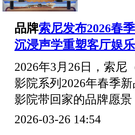
品牌
索尼发布2026春
沉浸声学重塑客厅娱乐
2026年3月26日，
影院系列2026年春季
影院带回家的品牌愿景，
2026-03-26 14:54