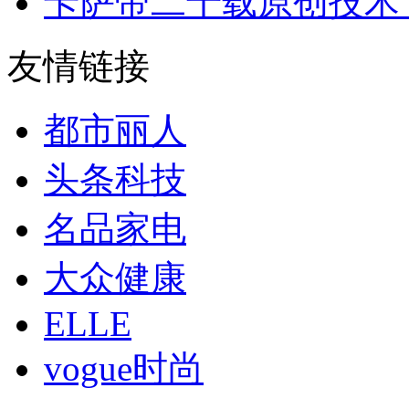
卡萨帝二十载原创技术
友情链接
都市丽人
头条科技
名品家电
大众健康
ELLE
vogue时尚