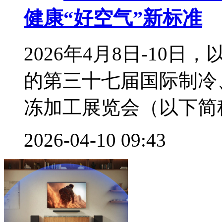
健康“好空气”新标准
2026年4月8日-10
的第三十七届国际制冷
冻加工展览会（以下简称2
2026-04-10 09:43