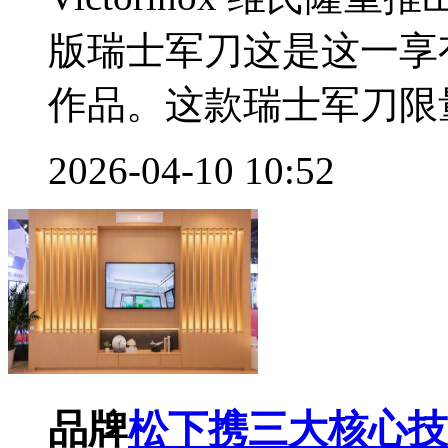
版瑞士军刀这是这一享
作品。这款瑞士军刀限量
2026-04-10 10:52
品牌
松下携三大核心技